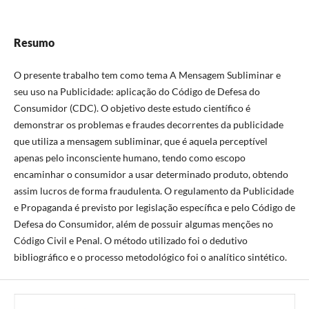
Resumo
O presente trabalho tem como tema A Mensagem Subliminar e
seu uso na Publicidade: aplicação do Código de Defesa do
Consumidor (CDC). O objetivo deste estudo científico é
demonstrar os problemas e fraudes decorrentes da publicidade
que utiliza a mensagem subliminar, que é aquela perceptível
apenas pelo inconsciente humano, tendo como escopo
encaminhar o consumidor a usar determinado produto, obtendo
assim lucros de forma fraudulenta. O regulamento da Publicidade
e Propaganda é previsto por legislação específica e pelo Código de
Defesa do Consumidor, além de possuir algumas menções no
Código Civil e Penal. O método utilizado foi o dedutivo
bibliográfico e o processo metodológico foi o analítico sintético.