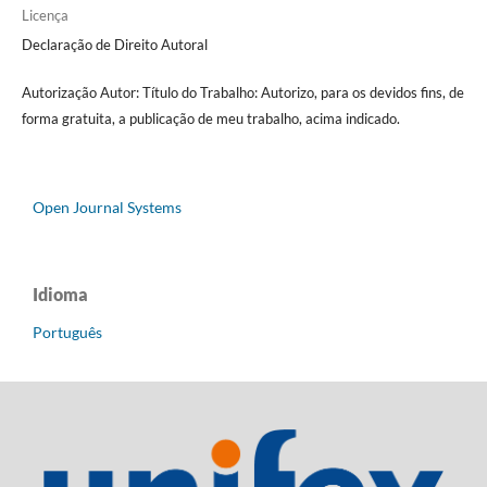
Licença
Declaração de Direito Autoral
Autorização Autor: Tí­tulo do Trabalho: Autorizo, para os devidos fins, de
forma gratuita, a publicação de meu trabalho, acima indicado.
Open Journal Systems
Idioma
Português