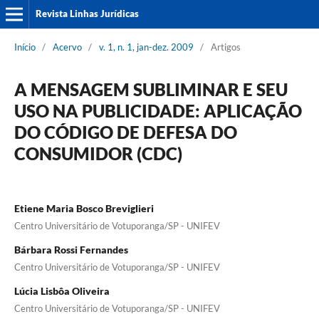
Revista Linhas Jurídicas
Início
/
Acervo
/
v. 1, n. 1, jan-dez. 2009
/
Artigos
A MENSAGEM SUBLIMINAR E SEU
USO NA PUBLICIDADE: APLICAÇÃO
DO CÓDIGO DE DEFESA DO
CONSUMIDOR (CDC)
Etiene Maria Bosco Breviglieri
Centro Universitário de Votuporanga/SP - UNIFEV
Bárbara Rossi Fernandes
Centro Universitário de Votuporanga/SP - UNIFEV
Lúcia Lisbôa Oliveira
Centro Universitário de Votuporanga/SP - UNIFEV