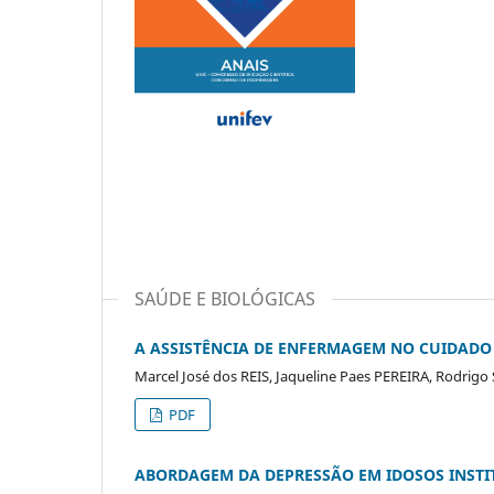
SAÚDE E BIOLÓGICAS
A ASSISTÊNCIA DE ENFERMAGEM NO CUIDADO
Marcel José dos REIS, Jaqueline Paes PEREIRA, Rodrigo
PDF
ABORDAGEM DA DEPRESSÃO EM IDOSOS INSTI