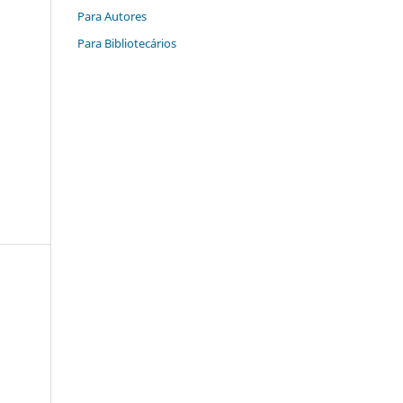
Para Autores
Para Bibliotecários