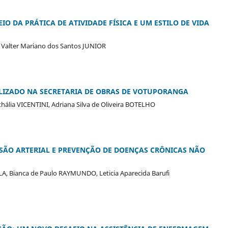
 DA PRÁTICA DE ATIVIDADE FÍSICA E UM ESTILO DE VIDA
Valter Mariano dos Santos JUNIOR
LIZADO NA SECRETARIA DE OBRAS DE VOTUPORANGA
hália VICENTINI, Adriana Silva de Oliveira BOTELHO
SSÃO ARTERIAL E PREVENÇÃO DE DOENÇAS CRÔNICAS NÃO
AULA, Bianca de Paulo RAYMUNDO, Leticia Aparecida Barufi