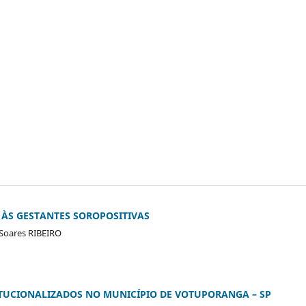
 ÀS GESTANTES SOROPOSITIVAS
 Soares RIBEIRO
TUCIONALIZADOS NO MUNICÍPIO DE VOTUPORANGA – SP